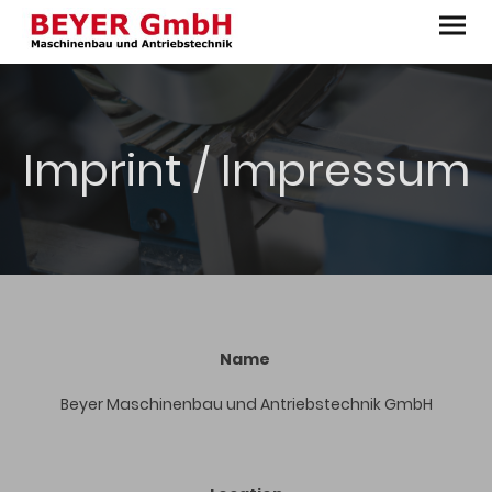
Imprint / Impressum
Name
Beyer Maschinenbau und Antriebstechnik GmbH